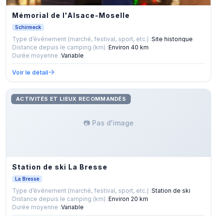
Mémorial de l'Alsace-Moselle
Schirmeck
Type d’événement (marché, festival, sport, etc.) :
Site historique
Distance depuis le camping (km) :
Environ 40 km
Durée moyenne :
Variable
Voir le détail
ACTIVITÉS ET LIEUX RECOMMANDÉS
📷 Pas d'image
Station de ski La Bresse
La Bresse
Type d’événement (marché, festival, sport, etc.) :
Station de ski
Distance depuis le camping (km) :
Environ 20 km
Durée moyenne :
Variable