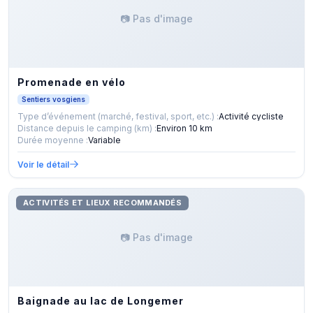
📷 Pas d'image
Promenade en vélo
Sentiers vosgiens
Type d’événement (marché, festival, sport, etc.) :
Activité cycliste
Distance depuis le camping (km) :
Environ 10 km
Durée moyenne :
Variable
Voir le détail
ACTIVITÉS ET LIEUX RECOMMANDÉS
📷 Pas d'image
Baignade au lac de Longemer