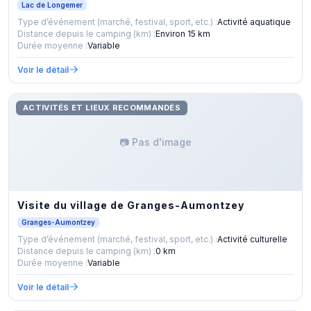
Lac de Longemer
Type d’événement (marché, festival, sport, etc.) :
Activité aquatique
Distance depuis le camping (km) :
Environ 15 km
Durée moyenne :
Variable
Voir le détail
ACTIVITÉS ET LIEUX RECOMMANDÉS
📷 Pas d'image
Visite du village de Granges-Aumontzey
Granges-Aumontzey
Type d’événement (marché, festival, sport, etc.) :
Activité culturelle
Distance depuis le camping (km) :
0 km
Durée moyenne :
Variable
Voir le détail