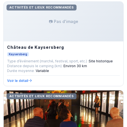
ACTIVITÉS ET LIEUX RECOMMANDÉS
📷 Pas d'image
Château de Kaysersberg
Kaysersberg
Type d’événement (marché, festival, sport, etc.) :
Site historique
Distance depuis le camping (km) :
Environ 30 km
Durée moyenne :
Variable
Voir le détail
ACTIVITÉS ET LIEUX RECOMMANDÉS