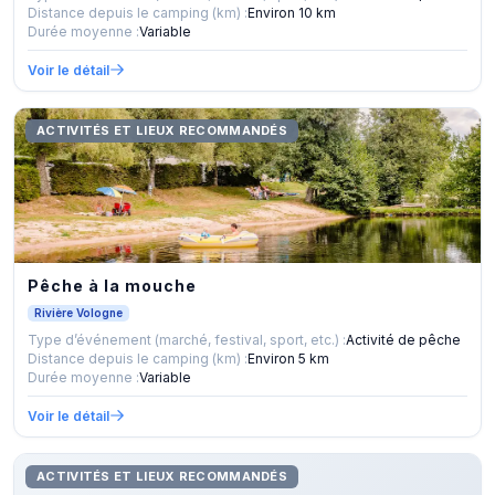
Distance depuis le camping (km) :
Environ 10 km
Durée moyenne :
Variable
Voir le détail
ACTIVITÉS ET LIEUX RECOMMANDÉS
Pêche à la mouche
Rivière Vologne
Type d’événement (marché, festival, sport, etc.) :
Activité de pêche
Distance depuis le camping (km) :
Environ 5 km
Durée moyenne :
Variable
Voir le détail
ACTIVITÉS ET LIEUX RECOMMANDÉS