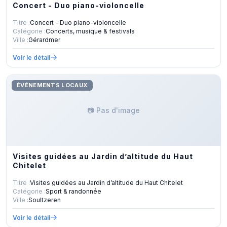
Concert - Duo piano-violoncelle
Titre :
Concert - Duo piano-violoncelle
Catégorie :
Concerts, musique & festivals
Ville :
Gérardmer
Voir le détail
ÉVÉNEMENTS LOCAUX
📷 Pas d'image
Visites guidées au Jardin d’altitude du Haut
Chitelet
Titre :
Visites guidées au Jardin d’altitude du Haut Chitelet
Catégorie :
Sport & randonnée
Ville :
Soultzeren
Voir le détail