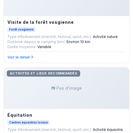
Visite de la forêt vosgienne
Forêt vosgienne
Type d’événement (marché, festival, sport, etc.) :
Activité nature
Distance depuis le camping (km) :
Environ 10 km
Durée moyenne :
Variable
Voir le détail
ACTIVITÉS ET LIEUX RECOMMANDÉS
📷 Pas d'image
Équitation
Centres équestres locaux
Type d’événement (marché, festival, sport, etc.) :
Activité équestre