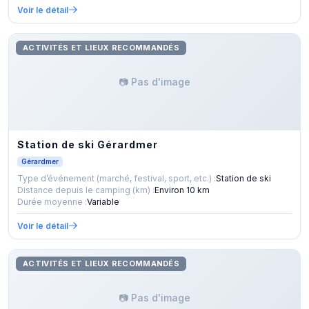
Voir le détail
ACTIVITÉS ET LIEUX RECOMMANDÉS
📷 Pas d'image
Station de ski Gérardmer
Gérardmer
Type d’événement (marché, festival, sport, etc.) :
Station de ski
Distance depuis le camping (km) :
Environ 10 km
Durée moyenne :
Variable
Voir le détail
ACTIVITÉS ET LIEUX RECOMMANDÉS
📷 Pas d'image