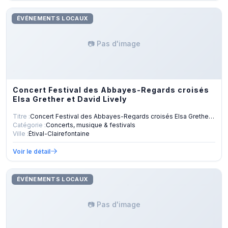
ÉVÉNEMENTS LOCAUX
📷 Pas d'image
Concert Festival des Abbayes-Regards croisés
Elsa Grether et David Lively
Titre :
Concert Festival des Abbayes-Regards croisés Elsa Grether et
Catégorie :
Concerts, musique & festivals
Ville :
Étival-Clairefontaine
Voir le détail
ÉVÉNEMENTS LOCAUX
📷 Pas d'image