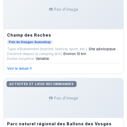
📷 Pas d'image
Champ des Roches
Près de Granges-Aumontzey
Type d’événement (marché, festival, sport, etc.) :
Site géologique
Distance depuis le camping (km) :
Environ 10 km
Durée moyenne :
Variable
Voir le détail
ACTIVITÉS ET LIEUX RECOMMANDÉS
📷 Pas d'image
Parc naturel régional des Ballons des Vosges