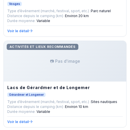
Vosges
Type d’événement (marché, festival, sport, etc.) :
Parc naturel
Distance depuis le camping (km) :
Environ 20 km
Durée moyenne :
Variable
Voir le détail
ACTIVITÉS ET LIEUX RECOMMANDÉS
📷 Pas d'image
Lacs de Gérardmer et de Longemer
Gérardmer et Longemer
Type d’événement (marché, festival, sport, etc.) :
Sites nautiques
Distance depuis le camping (km) :
Environ 10 km
Durée moyenne :
Variable
Voir le détail