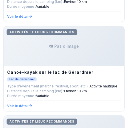
Distance depuis le camping (km) :
Environ 10 km
Durée moyenne :
Variable
Voir le détail
ACTIVITÉS ET LIEUX RECOMMANDÉS
📷 Pas d'image
Canoë-kayak sur le lac de Gérardmer
Lac de Gérardmer
Type d’événement (marché, festival, sport, etc.) :
Activité nautique
Distance depuis le camping (km) :
Environ 10 km
Durée moyenne :
Variable
Voir le détail
ACTIVITÉS ET LIEUX RECOMMANDÉS