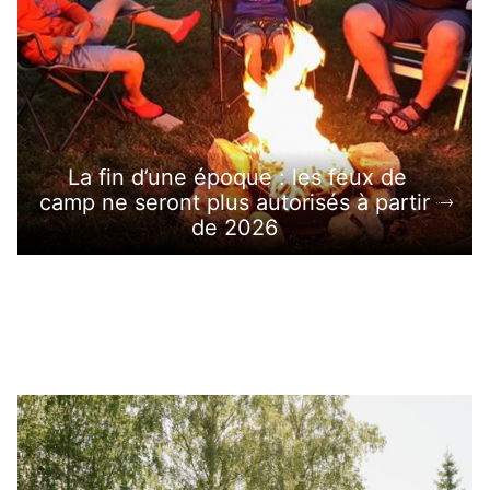
La fin d’une époque : les feux de
camp ne seront plus autorisés à partir
de 2026