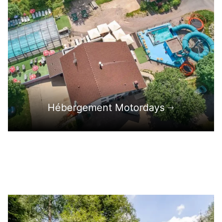
Hébergement Motordays