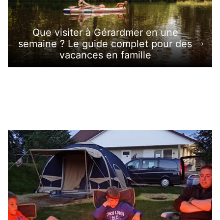
Que visiter à Gérardmer en une
semaine ? Le guide complet pour des
vacances en famille