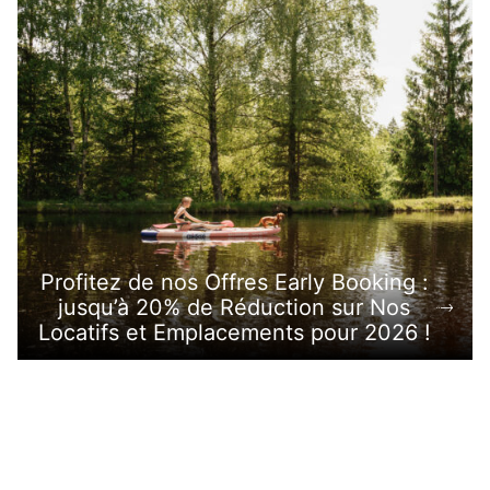
Profitez de nos Offres Early Booking :
jusqu’à 20% de Réduction sur Nos
Locatifs et Emplacements pour 2026 !