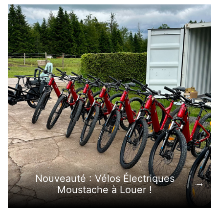
Nouveauté : Vélos Électriques
Moustache à Louer !