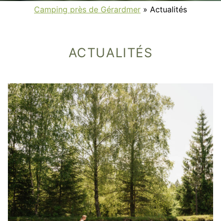
Camping près de Gérardmer
»
Actualités
ACTUALITÉS