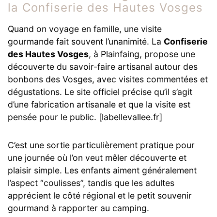
la Confiserie des Hautes Vosges
Quand on voyage en famille, une visite
gourmande fait souvent l’unanimité. La
Confiserie
des Hautes Vosges
, à Plainfaing, propose une
découverte du savoir-faire artisanal autour des
bonbons des Vosges, avec visites commentées et
dégustations. Le site officiel précise qu’il s’agit
d’une fabrication artisanale et que la visite est
pensée pour le public. [labellevallee.fr]
C’est une sortie particulièrement pratique pour
une journée où l’on veut mêler découverte et
plaisir simple. Les enfants aiment généralement
l’aspect “coulisses”, tandis que les adultes
apprécient le côté régional et le petit souvenir
gourmand à rapporter au camping.