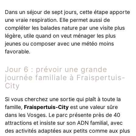
Dans un séjour de sept jours, cette étape apporte
une vraie respiration. Elle permet aussi de
compléter les balades nature par une visite plus
légère, utile quand on veut ménager les plus
jeunes ou composer avec une météo moins
favorable.
Jour 6 : prévoir une grande
journée familiale à Fraispertuis-
City
Si vous cherchez une sortie qui plaît à toute la
famille,
Fraispertuis-City
est une valeur sûre
dans les Vosges. Le parc présente près de 40
attractions et insiste sur son ADN familial, avec
des activités adaptées aux petits comme aux plus