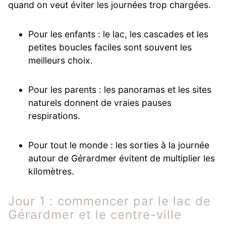
quand on veut éviter les journées trop chargées.
Pour les enfants : le lac, les cascades et les
petites boucles faciles sont souvent les
meilleurs choix.
Pour les parents : les panoramas et les sites
naturels donnent de vraies pauses
respirations.
Pour tout le monde : les sorties à la journée
autour de Gérardmer évitent de multiplier les
kilomètres.
Jour 1 : commencer par le lac de
Gérardmer et le centre-ville