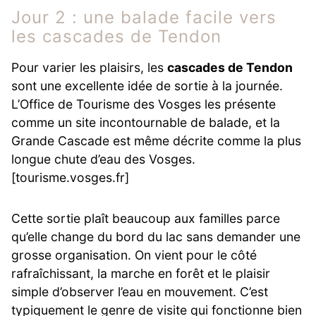
Jour 2 : une balade facile vers
les cascades de Tendon
Pour varier les plaisirs, les
cascades de Tendon
sont une excellente idée de sortie à la journée.
L’Office de Tourisme des Vosges les présente
comme un site incontournable de balade, et la
Grande Cascade est même décrite comme la plus
longue chute d’eau des Vosges.
[tourisme.vosges.fr]
Cette sortie plaît beaucoup aux familles parce
qu’elle change du bord du lac sans demander une
grosse organisation. On vient pour le côté
rafraîchissant, la marche en forêt et le plaisir
simple d’observer l’eau en mouvement. C’est
typiquement le genre de visite qui fonctionne bien