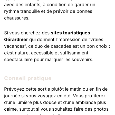
avec des enfants, à condition de garder un
rythme tranquille et de prévoir de bonnes
chaussures.
Si vous cherchez des
sites touristiques
Gérardmer
qui donnent l’impression de “vraies
vacances”, ce duo de cascades est un bon choix :
c’est nature, accessible et suffisamment
spectaculaire pour marquer les souvenirs.
Conseil pratique
Prévoyez cette sortie plutôt le matin ou en fin de
journée si vous voyagez en été. Vous profiterez
d’une lumière plus douce et d’une ambiance plus
calme, surtout si vous souhaitez faire des photos