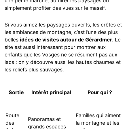
une petite marche, admirer les paysages ou
simplement profiter des vues sur le massif.
Si vous aimez les paysages ouverts, les crêtes et
les ambiances de montagne, c’est l’une des plus
belles
idées de visites autour de Gérardmer
. Le
site est aussi intéressant pour montrer aux
enfants que les Vosges ne se résument pas aux
lacs : on y découvre aussi les hautes chaumes et
les reliefs plus sauvages.
Sortie
Intérêt principal
Pour qui ?
Route
Familles qui aiment
Panoramas et
des
la montagne et les
grands espaces