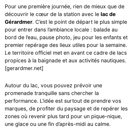
Pour une première journée, rien de mieux que de
découvrir le cœur de la station avec le
lac de
Gérardmer
. C’est le point de départ le plus simple
pour entrer dans l’ambiance locale : balade au
bord de l’eau, pause photo, jeu pour les enfants et
premier repérage des lieux utiles pour la semaine.
Le territoire officiel met en avant ce cadre de lacs
propices à la baignade et aux activités nautiques.
[gerardmer.net]
Autour du lac, vous pouvez prévoir une
promenade tranquille sans chercher la
performance. L’idée est surtout de prendre vos
marques, de profiter du paysage et de repérer les
zones où revenir plus tard pour un pique-nique,
une glace ou une fin d’après-midi au calme.