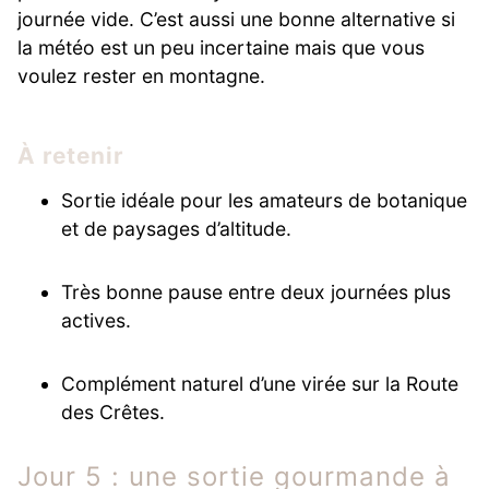
journée vide. C’est aussi une bonne alternative si
la météo est un peu incertaine mais que vous
voulez rester en montagne.
À retenir
Sortie idéale pour les amateurs de botanique
et de paysages d’altitude.
Très bonne pause entre deux journées plus
actives.
Complément naturel d’une virée sur la Route
des Crêtes.
Jour 5 : une sortie gourmande à