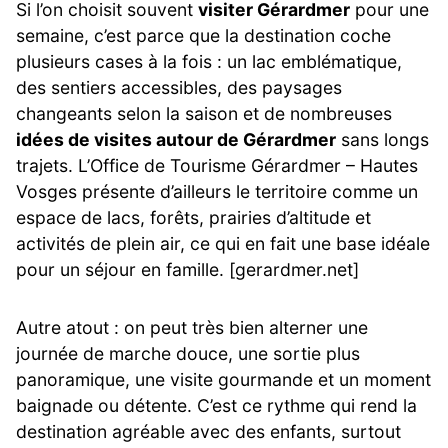
Si l’on choisit souvent
visiter Gérardmer
pour une
semaine, c’est parce que la destination coche
plusieurs cases à la fois : un lac emblématique,
des sentiers accessibles, des paysages
changeants selon la saison et de nombreuses
idées de visites autour de Gérardmer
sans longs
trajets. L’Office de Tourisme Gérardmer – Hautes
Vosges présente d’ailleurs le territoire comme un
espace de lacs, forêts, prairies d’altitude et
activités de plein air, ce qui en fait une base idéale
pour un séjour en famille. [gerardmer.net]
Autre atout : on peut très bien alterner une
journée de marche douce, une sortie plus
panoramique, une visite gourmande et un moment
baignade ou détente. C’est ce rythme qui rend la
destination agréable avec des enfants, surtout