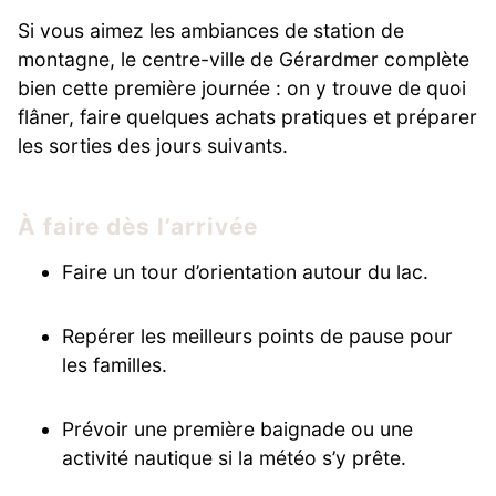
Si vous aimez les ambiances de station de
montagne, le centre-ville de Gérardmer complète
bien cette première journée : on y trouve de quoi
flâner, faire quelques achats pratiques et préparer
les sorties des jours suivants.
À faire dès l’arrivée
Faire un tour d’orientation autour du lac.
Repérer les meilleurs points de pause pour
les familles.
Prévoir une première baignade ou une
activité nautique si la météo s’y prête.