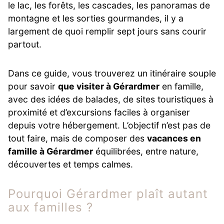
le lac, les forêts, les cascades, les panoramas de
montagne et les sorties gourmandes, il y a
largement de quoi remplir sept jours sans courir
partout.
Dans ce guide, vous trouverez un itinéraire souple
pour savoir
que visiter à Gérardmer
en famille,
avec des idées de balades, de sites touristiques à
proximité et d’excursions faciles à organiser
depuis votre hébergement. L’objectif n’est pas de
tout faire, mais de composer des
vacances en
famille à Gérardmer
équilibrées, entre nature,
découvertes et temps calmes.
Pourquoi Gérardmer plaît autant
aux familles ?