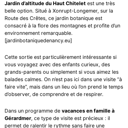
Jardin d’altitude du Haut Chitelet
est une très
belle option. Situé à Xonrupt-Longemer, sur la
Route des Crêtes, ce jardin botanique est
consacré à la flore des montagnes et profite d’un
environnement remarquable.
[jardinbotaniquedenancy.eu]
Cette sortie est particulièrement intéressante si
vous voyagez avec des enfants curieux, des
grands-parents ou simplement si vous aimez les
balades calmes. On n’est pas ici dans une visite “à
faire vite”, mais dans un lieu où l’on prend le temps
d’observer, de comprendre et de respirer.
Dans un programme de
vacances en famille à
Gérardmer
, ce type de visite est précieux : il
permet de ralentir le rythme sans faire une